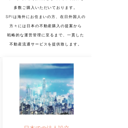
多数ご購入いただいております。
SPIは海外にお住まいの方、在日外国人の
方々には日本の不動産購入の提案から
戦略的な運営管理に至るまで、一貫した
不動産流通サービスを提供致します。