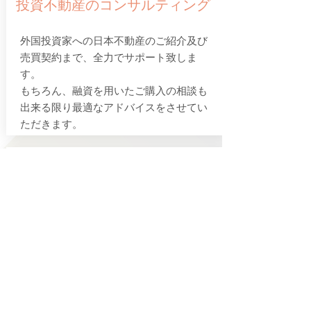
投資不動産のコンサルティング
外国投資家への日本不動産のご紹介及び
売買契約まで、全力でサポート致しま
す。
​もちろん、融資を用いたご購入の相談も
出来る限り最適なアドバイスをさせてい
ただきます。