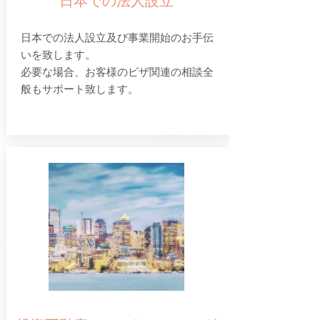
日本での法人設立
日本での法人設立及び事業開始のお手伝
いを致します。
​必要な場合、お客様のビザ関連の相談全
般もサポート致します。